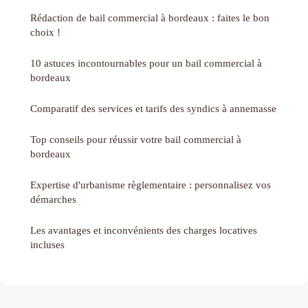
Rédaction de bail commercial à bordeaux : faites le bon
choix !
10 astuces incontournables pour un bail commercial à
bordeaux
Comparatif des services et tarifs des syndics à annemasse
Top conseils pour réussir votre bail commercial à
bordeaux
Expertise d'urbanisme règlementaire : personnalisez vos
démarches
Les avantages et inconvénients des charges locatives
incluses