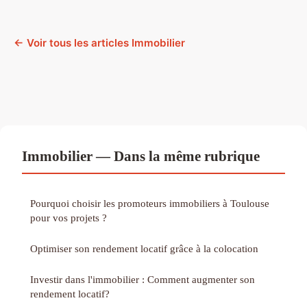
← Voir tous les articles Immobilier
Immobilier — Dans la même rubrique
Pourquoi choisir les promoteurs immobiliers à Toulouse
pour vos projets ?
Optimiser son rendement locatif grâce à la colocation
Investir dans l'immobilier : Comment augmenter son
rendement locatif?