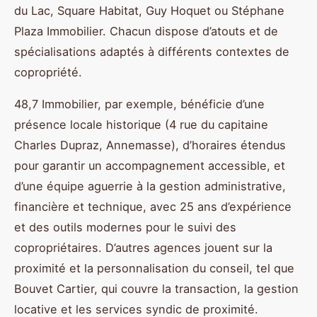
du Lac, Square Habitat, Guy Hoquet ou Stéphane
Plaza Immobilier. Chacun dispose d’atouts et de
spécialisations adaptés à différents contextes de
copropriété.
48,7 Immobilier, par exemple, bénéficie d’une
présence locale historique (4 rue du capitaine
Charles Dupraz, Annemasse), d’horaires étendus
pour garantir un accompagnement accessible, et
d’une équipe aguerrie à la gestion administrative,
financière et technique, avec 25 ans d’expérience
et des outils modernes pour le suivi des
copropriétaires. D’autres agences jouent sur la
proximité et la personnalisation du conseil, tel que
Bouvet Cartier, qui couvre la transaction, la gestion
locative et les services syndic de proximité.