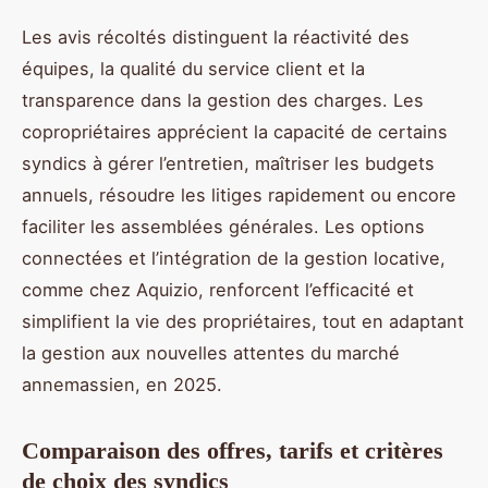
Les avis récoltés distinguent la réactivité des
équipes, la qualité du service client et la
transparence dans la gestion des charges. Les
copropriétaires apprécient la capacité de certains
syndics à gérer l’entretien, maîtriser les budgets
annuels, résoudre les litiges rapidement ou encore
faciliter les assemblées générales. Les options
connectées et l’intégration de la gestion locative,
comme chez Aquizio, renforcent l’efficacité et
simplifient la vie des propriétaires, tout en adaptant
la gestion aux nouvelles attentes du marché
annemassien, en 2025.
Comparaison des offres, tarifs et critères
de choix des syndics