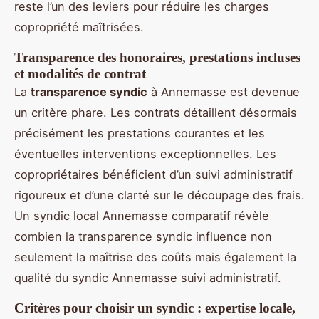
reste l’un des leviers pour réduire les charges
copropriété maîtrisées.
Transparence des honoraires, prestations incluses
et modalités de contrat
La
transparence syndic
à Annemasse est devenue
un critère phare. Les contrats détaillent désormais
précisément les prestations courantes et les
éventuelles interventions exceptionnelles. Les
copropriétaires bénéficient d’un suivi administratif
rigoureux et d’une clarté sur le découpage des frais.
Un syndic local Annemasse comparatif révèle
combien la transparence syndic influence non
seulement la maîtrise des coûts mais également la
qualité du syndic Annemasse suivi administratif.
Critères pour choisir un syndic : expertise locale,