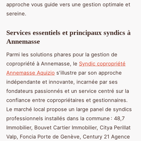
approche vous guide vers une gestion optimale et
sereine.
Services essentiels et principaux syndics à
Annemasse
Parmi les solutions phares pour la gestion de
copropriété à Annemasse, le
Syndic copropriété
Annemasse Aquizio
s'illustre par son approche
indépendante et innovante, incarnée par ses
fondateurs passionnés et un service centré sur la
confiance entre copropriétaires et gestionnaires.
Le marché local propose un large panel de syndics
professionnels installés dans la commune : 48,7
Immobilier, Bouvet Cartier Immobilier, Citya Perillat
Valp, Foncia Porte de Genève, Century 21 Agence