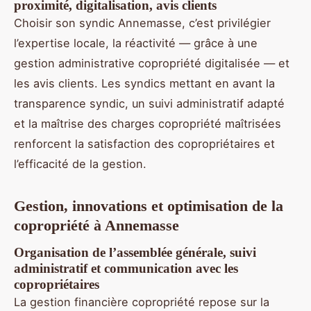
proximité, digitalisation, avis clients
Choisir son syndic Annemasse, c’est privilégier
l’expertise locale, la réactivité — grâce à une
gestion administrative copropriété digitalisée — et
les avis clients. Les syndics mettant en avant la
transparence syndic, un suivi administratif adapté
et la maîtrise des charges copropriété maîtrisées
renforcent la satisfaction des copropriétaires et
l’efficacité de la gestion.
Gestion, innovations et optimisation de la
copropriété à Annemasse
Organisation de l’assemblée générale, suivi
administratif et communication avec les
copropriétaires
La gestion financière copropriété repose sur la