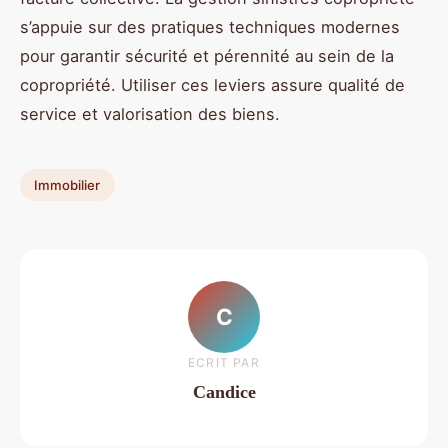
s’appuie sur des pratiques techniques modernes
pour garantir sécurité et pérennité au sein de la
copropriété. Utiliser ces leviers assure qualité de
service et valorisation des biens.
Immobilier
C
ECRIT PAR
Candice