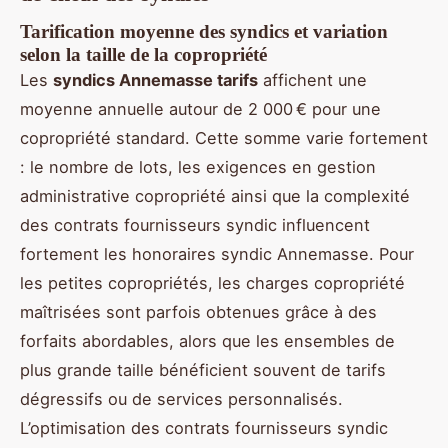
Tarification moyenne des syndics et variation
selon la taille de la copropriété
Les
syndics Annemasse tarifs
affichent une
moyenne annuelle autour de 2 000 € pour une
copropriété standard. Cette somme varie fortement
: le nombre de lots, les exigences en gestion
administrative copropriété ainsi que la complexité
des contrats fournisseurs syndic influencent
fortement les honoraires syndic Annemasse. Pour
les petites copropriétés, les charges copropriété
maîtrisées sont parfois obtenues grâce à des
forfaits abordables, alors que les ensembles de
plus grande taille bénéficient souvent de tarifs
dégressifs ou de services personnalisés.
L’optimisation des contrats fournisseurs syndic