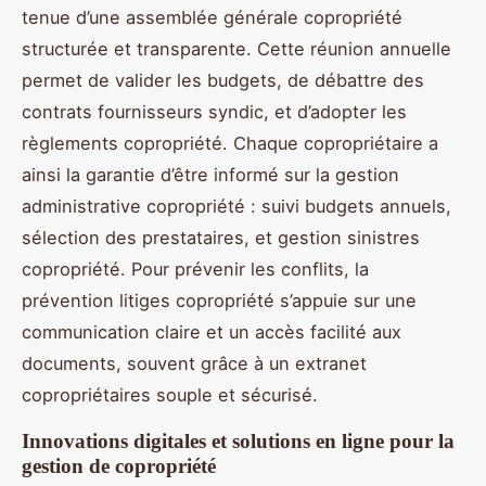
tenue d’une assemblée générale copropriété
structurée et transparente. Cette réunion annuelle
permet de valider les budgets, de débattre des
contrats fournisseurs syndic, et d’adopter les
règlements copropriété. Chaque copropriétaire a
ainsi la garantie d’être informé sur la gestion
administrative copropriété : suivi budgets annuels,
sélection des prestataires, et gestion sinistres
copropriété. Pour prévenir les conflits, la
prévention litiges copropriété s’appuie sur une
communication claire et un accès facilité aux
documents, souvent grâce à un extranet
copropriétaires souple et sécurisé.
Innovations digitales et solutions en ligne pour la
gestion de copropriété