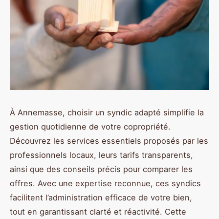
À Annemasse, choisir un syndic adapté simplifie la
gestion quotidienne de votre copropriété.
Découvrez les services essentiels proposés par les
professionnels locaux, leurs tarifs transparents,
ainsi que des conseils précis pour comparer les
offres. Avec une expertise reconnue, ces syndics
facilitent l’administration efficace de votre bien,
tout en garantissant clarté et réactivité. Cette