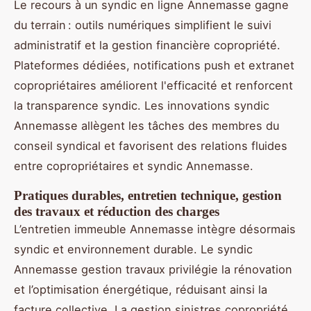
Le recours à un syndic en ligne Annemasse gagne
du terrain : outils numériques simplifient le suivi
administratif et la gestion financière copropriété.
Plateformes dédiées, notifications push et extranet
copropriétaires améliorent l'efficacité et renforcent
la transparence syndic. Les innovations syndic
Annemasse allègent les tâches des membres du
conseil syndical et favorisent des relations fluides
entre copropriétaires et syndic Annemasse.
Pratiques durables, entretien technique, gestion
des travaux et réduction des charges
L’entretien immeuble Annemasse intègre désormais
syndic et environnement durable. Le syndic
Annemasse gestion travaux privilégie la rénovation
et l’optimisation énergétique, réduisant ainsi la
facture collective. La gestion sinistres copropriété